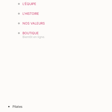
L'ÉQUIPE
L'HISTOIRE
NOS VALEURS
BOUTIQUE
Bientôt en ligne.
Pilates