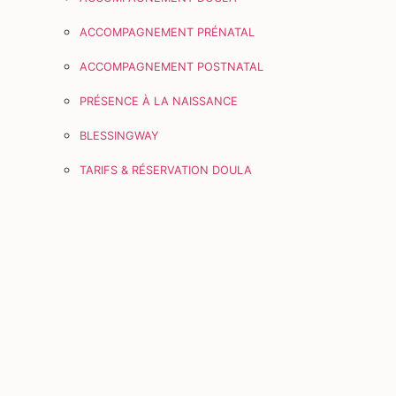
ACCOMPAGNEMENT PRÉNATAL
ACCOMPAGNEMENT POSTNATAL
PRÉSENCE À LA NAISSANCE
BLESSINGWAY
TARIFS & RÉSERVATION DOULA