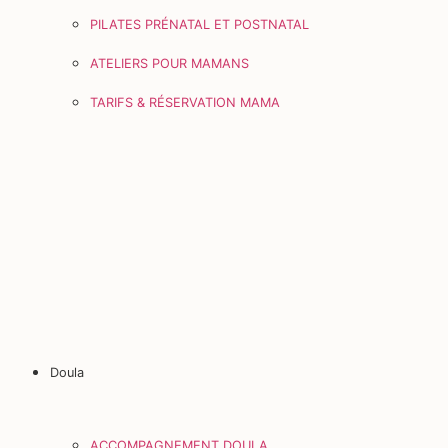
PILATES PRÉNATAL ET POSTNATAL
ATELIERS POUR MAMANS
TARIFS & RÉSERVATION MAMA
Doula
ACCOMPAGNEMENT DOULA