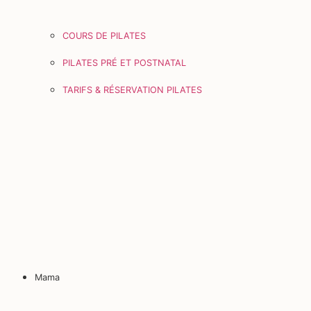
COURS DE PILATES
PILATES PRÉ ET POSTNATAL
TARIFS & RÉSERVATION PILATES
Mama