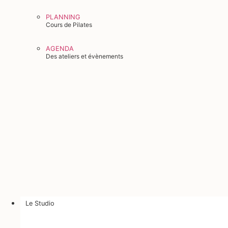
PLANNING
Cours de Pilates
AGENDA
Des ateliers et évènements
Le Studio