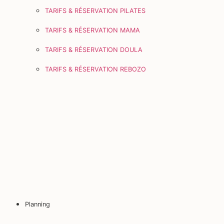
TARIFS & RÉSERVATION PILATES
TARIFS & RÉSERVATION MAMA
TARIFS & RÉSERVATION DOULA
TARIFS & RÉSERVATION REBOZO
Planning