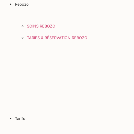
Rebozo
SOINS REBOZO
TARIFS & RÉSERVATION REBOZO
Tarifs