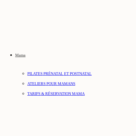
Mama
PILATES PRÉNATAL ET POSTNATAL
ATELIERS POUR MAMANS
TARIFS & RÉSERVATION MAMA