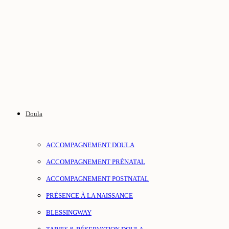
Doula
ACCOMPAGNEMENT DOULA
ACCOMPAGNEMENT PRÉNATAL
ACCOMPAGNEMENT POSTNATAL
PRÉSENCE À LA NAISSANCE
BLESSINGWAY