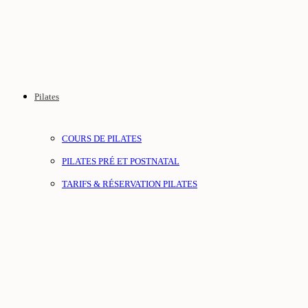
Pilates
COURS DE PILATES
PILATES PRÉ ET POSTNATAL
TARIFS & RÉSERVATION PILATES