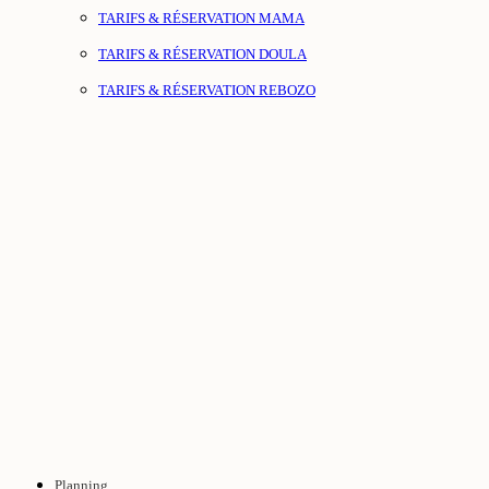
TARIFS & RÉSERVATION MAMA
TARIFS & RÉSERVATION DOULA
TARIFS & RÉSERVATION REBOZO
Planning