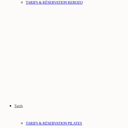
TARIFS & RÉSERVATION REBOZO
Tarifs
TARIFS & RÉSERVATION PILATES