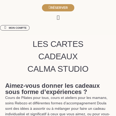
RÉSERVER
MON COMPTE
LES CARTES
CADEAUX
CALMA STUDIO
Aimez-vous donner les cadeaux
sous forme d’expériences ?
Cours de Pilates pour tous, cours et ateliers pour les mamans,
soins Rebozo et différentes formes d’accompagnement Doula
sont des idées à assortir ou à mélanger pour faire un cadeau
individualisé et significatif à ceux que vous aimez, ou pour vous-