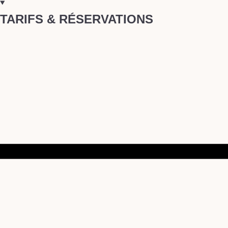
TARIFS & RÉSERVATIONS