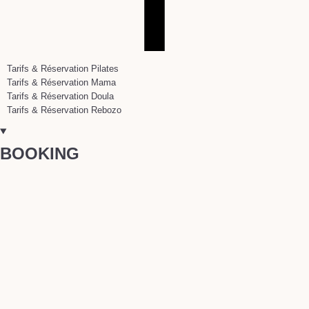
Tarifs & Réservation Pilates
Tarifs & Réservation Mama
Tarifs & Réservation Doula
Tarifs & Réservation Rebozo
BOOKING