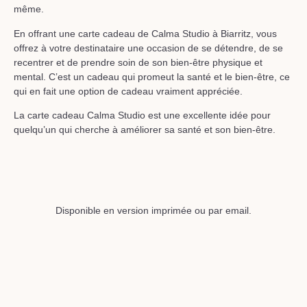
même.
En offrant une carte cadeau de Calma Studio à Biarritz, vous
offrez à votre destinataire une occasion de se détendre, de se
recentrer et de prendre soin de son bien-être physique et
mental. C’est un cadeau qui promeut la santé et le bien-être, ce
qui en fait une option de cadeau vraiment appréciée.
La carte cadeau Calma Studio est une excellente idée pour
quelqu’un qui cherche à améliorer sa santé et son bien-être.
Disponible en version imprimée ou par email.