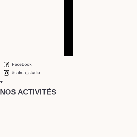
FaceBook
#calma_studio
NOS ACTIVITÉS