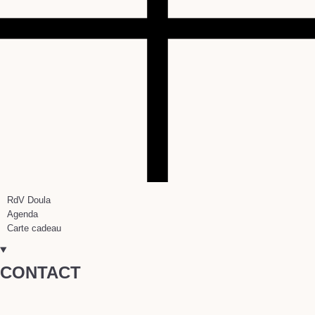
RdV Doula
Agenda
Carte cadeau
CONTACT