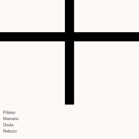
Pilates
Mamans
Doula
Rebozo