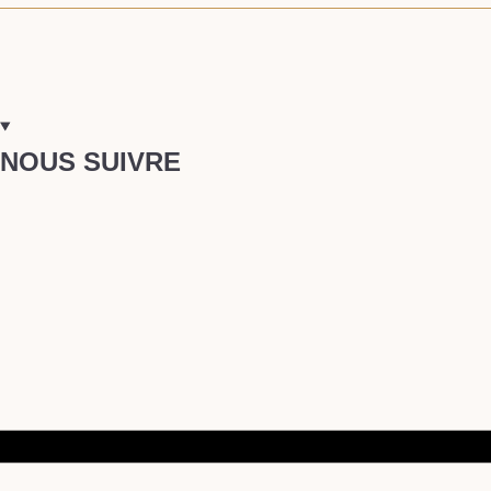
NOUS SUIVRE