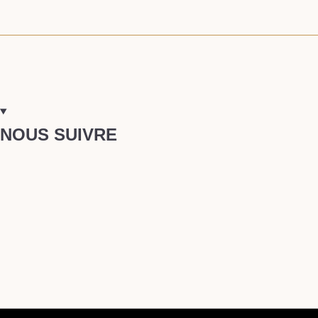
NOUS SUIVRE