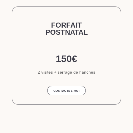
FORFAIT
POSTNATAL
150€
2 visites + serrage de hanches
CONTACTEZ-MOI