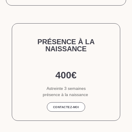
PRÉSENCE À LA
NAISSANCE
400€
Astreinte 3 semaines
présence à la naissance
CONTACTEZ-MOI