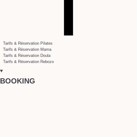
Tarifs & Réservation Pilates
Tarifs & Réservation Mama
Tarifs & Réservation Doula
Tarifs & Réservation Rebozo
BOOKING