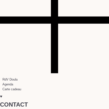
RdV Doula
Agenda
Carte cadeau
CONTACT