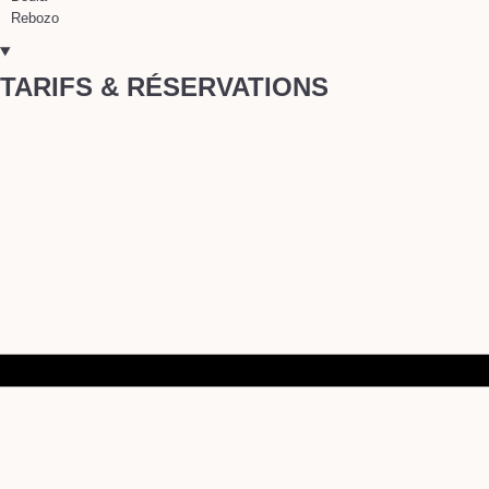
Rebozo
TARIFS & RÉSERVATIONS