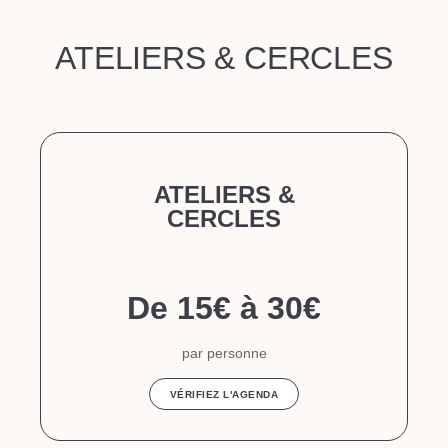
ATELIERS & CERCLES
ATELIERS &
CERCLES
De 15€ à 30€
par personne
VÉRIFIEZ L'AGENDA