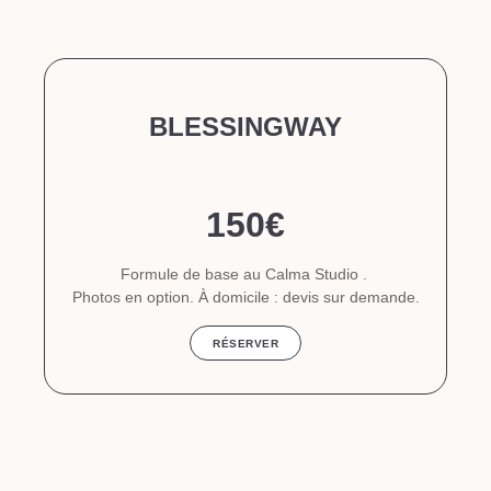
BLESSINGWAY
150€
Formule de base au Calma Studio .
Photos en option. À domicile : devis sur demande.
RÉSERVER