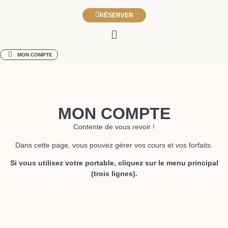
RÉSERVER
MON COMPTE
MON COMPTE
Contente de vous revoir !
Dans cette page, vous pouvez gérer vos cours et vos forfaits.
Si vous utilisez votre portable, cliquez sur le menu principal
(trois lignes).