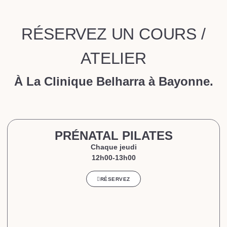
RÉSERVEZ UN COURS /
ATELIER
À La Clinique Belharra à Bayonne.
PRÉNATAL PILATES
Chaque jeudi
12h00-13h00
RÉSERVEZ