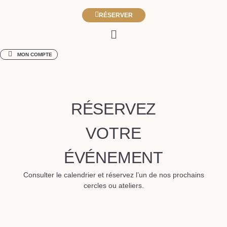
RÉSERVER
MON COMPTE
RÉSERVEZ
VOTRE
ÉVÉNEMENT
Consulter le calendrier et réservez l’un de nos prochains
cercles ou ateliers.