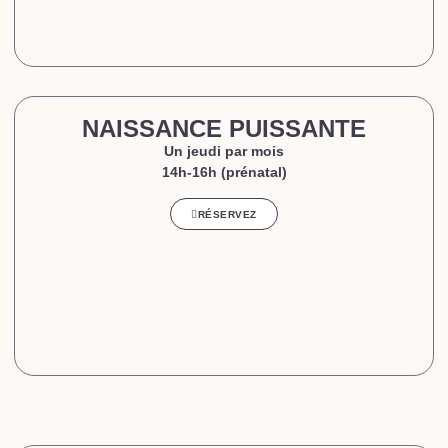
NAISSANCE PUISSANTE
Un jeudi par mois
14h-16h (prénatal)
RÉSERVEZ