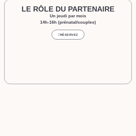
LE RÔLE DU PARTENAIRE
Un jeudi par mois
14h-16h (prénatal/couples)
RÉSERVEZ