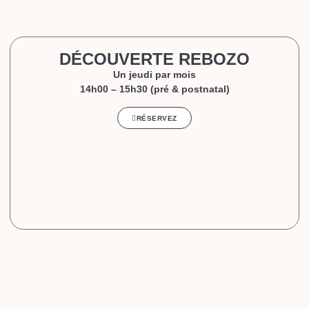
DÉCOUVERTE REBOZO
Un jeudi par mois
14h00 – 15h30 (pré & postnatal)
RÉSERVEZ