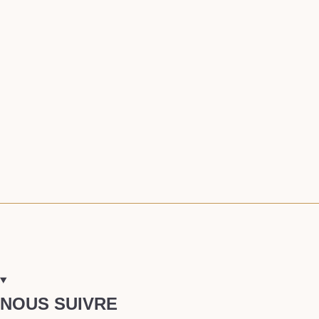
NOUS SUIVRE