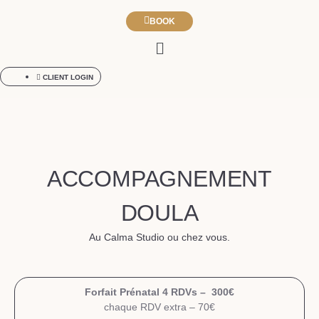
BOOK
CLIENT LOGIN
ACCOMPAGNEMENT
DOULA
Au Calma Studio ou chez vous.
Forfait Prénatal 4 RDVs – 300€
chaque RDV extra – 70€