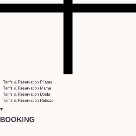
Tarifs & Réservation Pilates
Tarifs & Réservation Mama
Tarifs & Réservation Doula
Tarifs & Réservation Rebozo
BOOKING