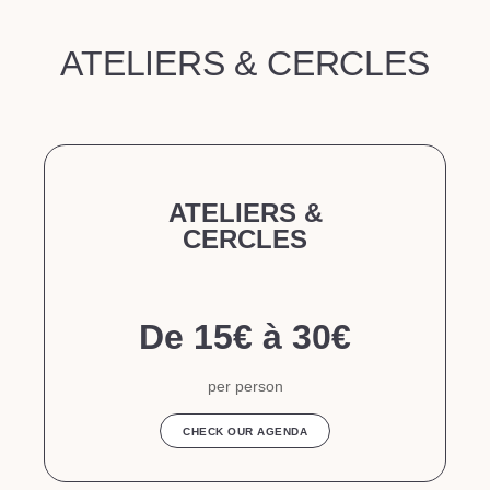
ATELIERS & CERCLES
ATELIERS &
CERCLES
De 15€ à 30€
per person
CHECK OUR AGENDA