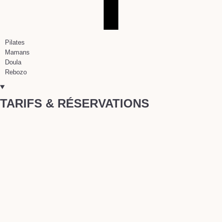
Pilates
Mamans
Doula
Rebozo
TARIFS & RÉSERVATIONS