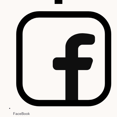
FaceBook