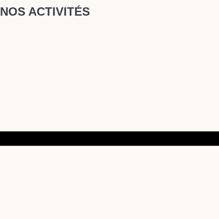
NOS ACTIVITÉS