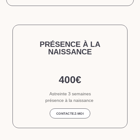
PRÉSENCE À LA
NAISSANCE
400€
Astreinte 3 semaines
présence à la naissance
CONTACTEZ-MOI