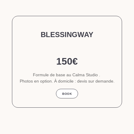
BLESSINGWAY
150€
Formule de base au Calma Studio .
Photos en option. À domicile : devis sur demande.
BOOK