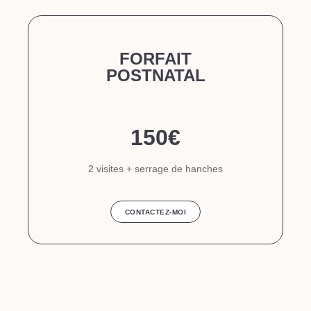
FORFAIT
POSTNATAL
150€
2 visites + serrage de hanches
CONTACTEZ-MOI